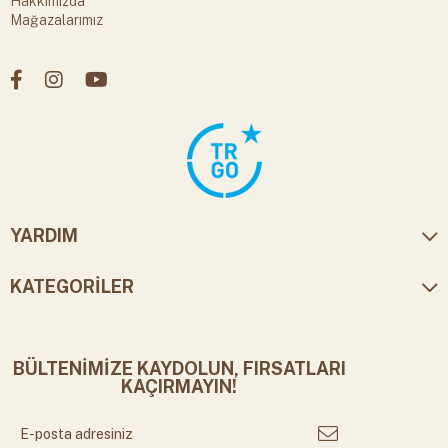
Hakkımızda
Mağazalarımız
YARDIM
KATEGORİLER
BÜLTENİMİZE KAYDOLUN, FIRSATLARI
KAÇIRMAYIN!