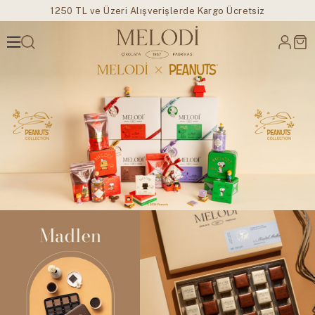
1250 TL ve Üzeri Alışverişlerde Kargo Ücretsiz