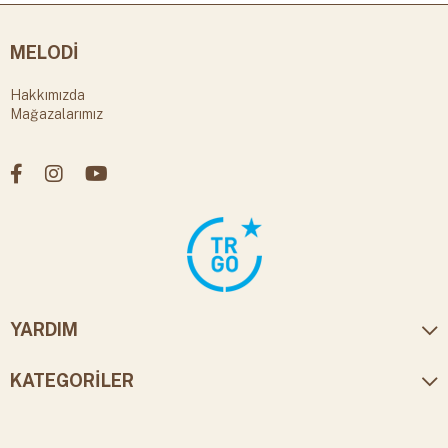
MELODİ
Hakkımızda
Mağazalarımız
YARDIM
KATEGORİLER