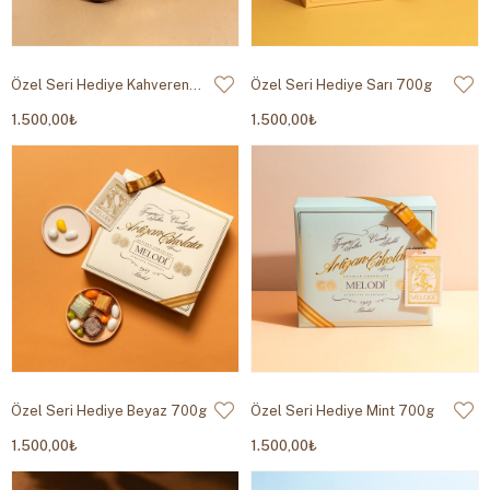
Özel Seri Hediye Kahverengi 700g
Özel Seri Hediye Sarı 700g
1.500,00₺
1.500,00₺
Özel Seri Hediye Beyaz 700g
Özel Seri Hediye Mint 700g
1.500,00₺
1.500,00₺