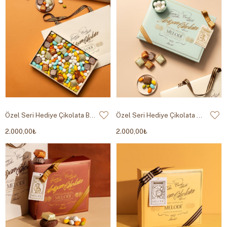
Özel Seri Hediye Çikolata Beyaz 950g
Özel Seri Hediye Çikolata Mint 950g
2.000,00₺
2.000,00₺