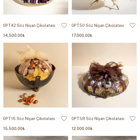
0PT42 Söz Nişan Çikolatası
0PT50 Söz Nişan Çikolatası
14.500,00₺
17.000,00₺
0PT16 Söz Nişan Çikolatası
0PT58 Söz Nişan Çikolatası
15.500,00₺
12.000,00₺