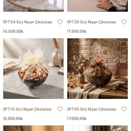
0PT54 Söz Nişan Çikolatası
0PT30 Söz Nişan Çikolatası
15.500,00₺
11.500,00₺
0PT15 Söz Nişan Çikolatası
0PT45 Söz Nişan Çikolatası
12.000,00₺
17.000,00₺