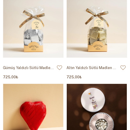
Gümüş Yaldızlı Sütlü Madlen 500g
Altın Yaldızlı Sütlü Madlen 500g
725,00₺
725,00₺