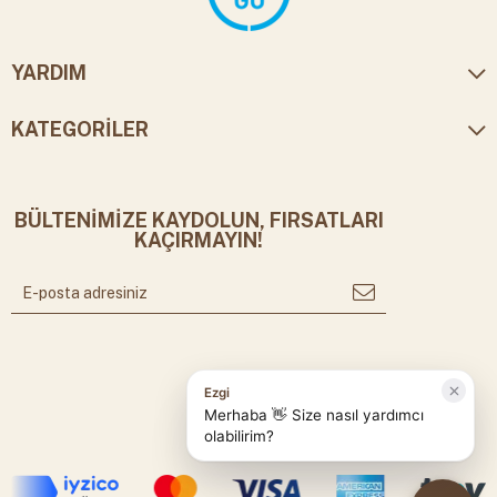
YARDIM
KATEGORİLER
BÜLTENİMİZE KAYDOLUN, FIRSATLARI
KAÇIRMAYIN!