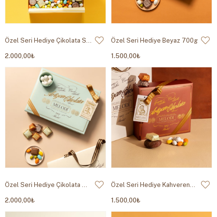
Özel Seri Hediye Çikolata Sarı 950g
Özel Seri Hediye Beyaz 700g
2.000,00₺
1.500,00₺
Özel Seri Hediye Çikolata Mint 950g
Özel Seri Hediye Kahverengi 700g
2.000,00₺
1.500,00₺