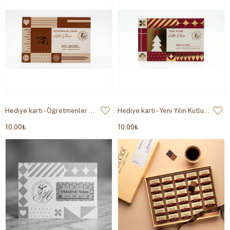
Hediye kartı - Öğretmenler Günün Kutlu Olsun
Hediye kartı - Yeni Yılın Kutlu Olsun
10,00₺
10,00₺