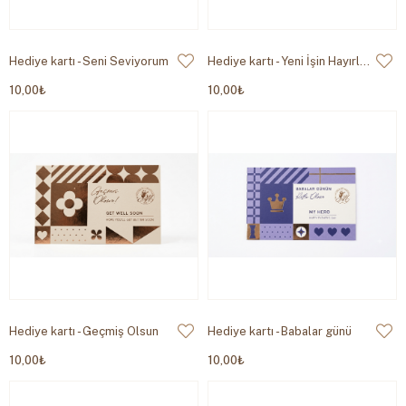
Hediye kartı - Seni Seviyorum
Hediye kartı - Yeni İşin Hayırlı Olsun
10,00₺
10,00₺
Hediye kartı - Geçmiş Olsun
Hediye kartı - Babalar günü
10,00₺
10,00₺