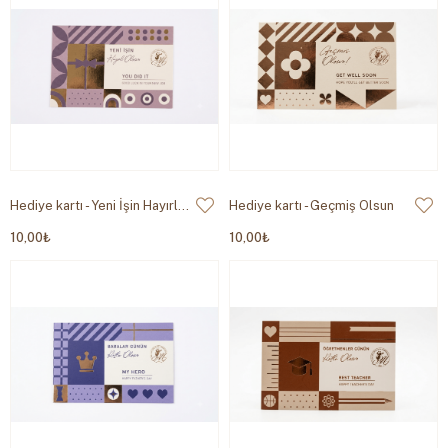
Hediye kartı - Yeni İşin Hayırlı Olsun
Hediye kartı - Geçmiş Olsun
10,00₺
10,00₺