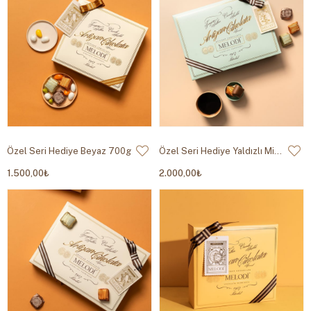
Özel Seri Hediye Beyaz 700g
Özel Seri Hediye Yaldızlı Mint 800g
1.500,00₺
2.000,00₺