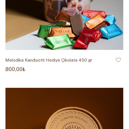
Melodika Kandiyotti Hediye Çikolata 450 gr
800,00₺