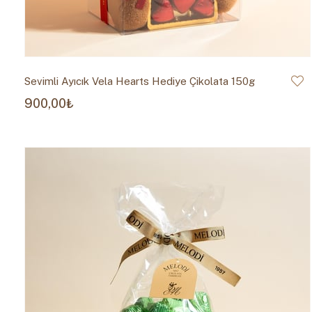
Sevimli Ayıcık Vela Hearts Hediye Çikolata 150g
900,00₺