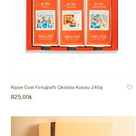
Kişiye Özel Fotoğraflı Çikolata Kutusu 240g
825,00₺