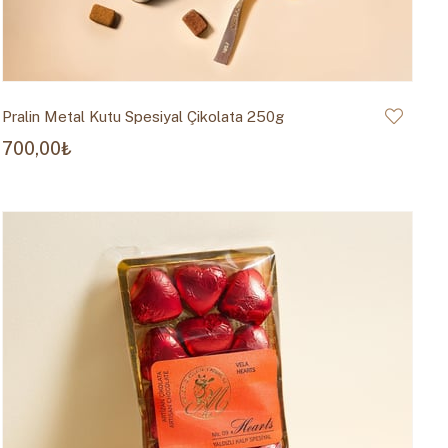
Pralin Metal Kutu Spesiyal Çikolata 250g
700,00₺