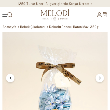
1250 TL ve Üzeri Alışverişlerde Kargo Ücretsiz
Anasayfa
Bebek Çikolatası
Dekorlu Boncuk Baton Mavi 350g