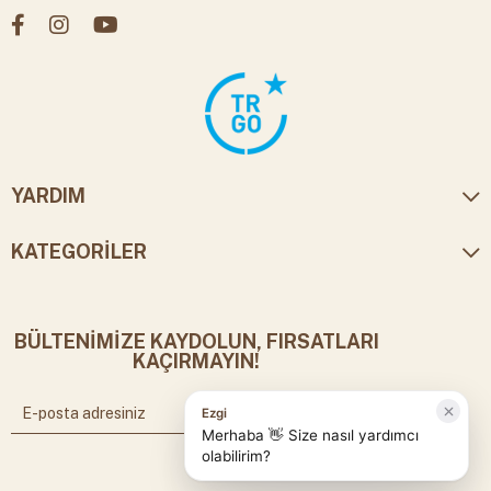
YARDIM
KATEGORİLER
BÜLTENİMİZE KAYDOLUN, FIRSATLARI
KAÇIRMAYIN!