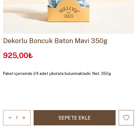
Dekorlu Boncuk Baton Mavi 350g
925,00₺
Paket içerisinde 24 adet çikolata bulunmaktadır. Net: 350g