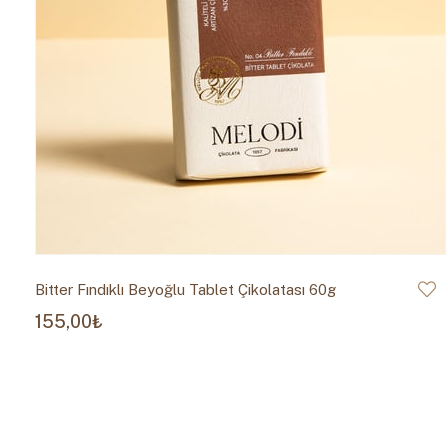
Bitter Fındıklı Beyoğlu Tablet Çikolatası 60g
155,00₺