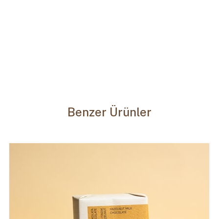
Benzer Ürünler