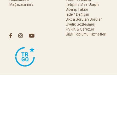
Mağazalarımız
İletişim / Bize Ulaşın
Sipariş Takibi
İade / Değişim
Sıkça Sorulan Sorular
Üyelik Sözleşmesi
KVKK & Çerezler
Bilgi Toplumu Hizmetleri