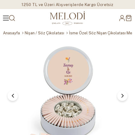
1250 TL ve Üzeri Alışverişlerde Kargo Ücretsiz
Anasayfa
Nişan / Söz Çikolatası
İsme Özel Söz Nişan Çikolatası Meta