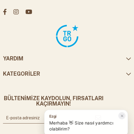
YARDIM
KATEGORİLER
BÜLTENİMİZE KAYDOLUN, FIRSATLARI
KAÇIRMAYIN!