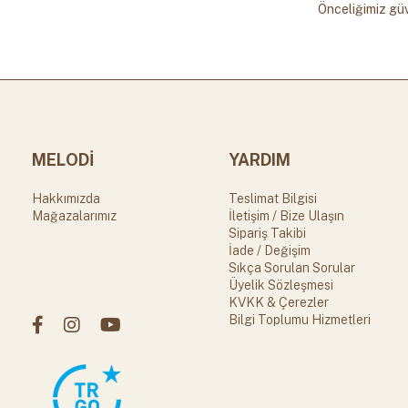
Önceliğimiz güv
MELODİ
YARDIM
Hakkımızda
Teslimat Bilgisi
Mağazalarımız
İletişim / Bize Ulaşın
Sipariş Takibi
İade / Değişim
Sıkça Sorulan Sorular
Üyelik Sözleşmesi
KVKK & Çerezler
Bilgi Toplumu Hizmetleri