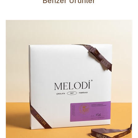
Benzer Ürünler