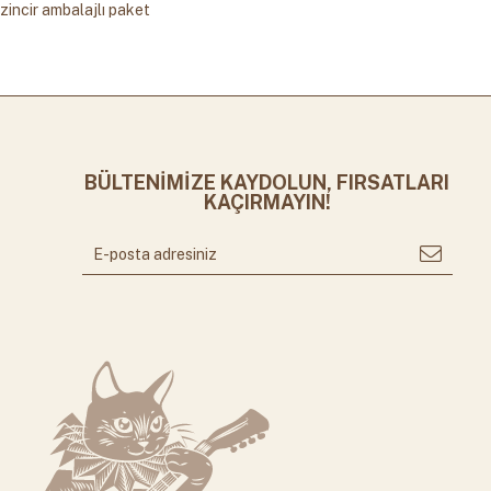
zincir ambalajlı paket
BÜLTENİMİZE KAYDOLUN, FIRSATLARI
KAÇIRMAYIN!