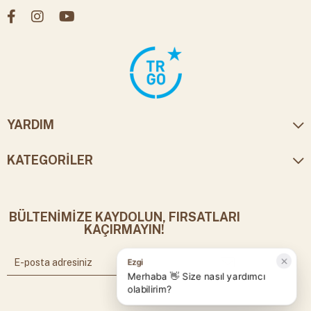
YARDIM
KATEGORİLER
BÜLTENİMİZE KAYDOLUN, FIRSATLARI
KAÇIRMAYIN!