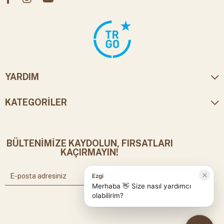
YARDIM
KATEGORİLER
BÜLTENİMİZE KAYDOLUN, FIRSATLARI
KAÇIRMAYIN!