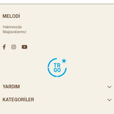
MELODİ
Hakkımızda
Mağazalarımız
YARDIM
KATEGORİLER