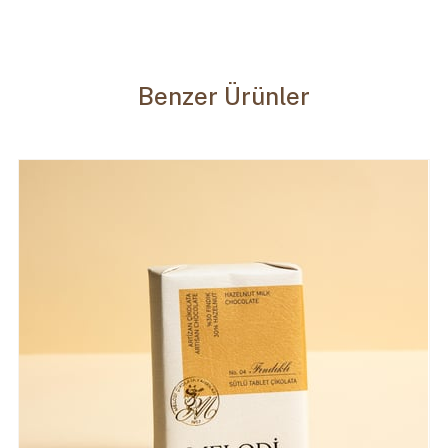
Benzer Ürünler