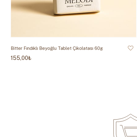
Bitter Fındıklı Beyoğlu Tablet Çikolatası 60g
155,00₺