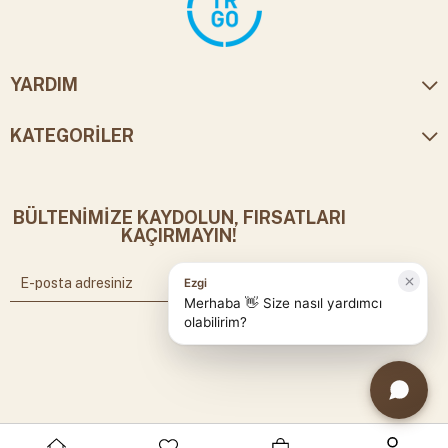
YARDIM
KATEGORİLER
BÜLTENİMİZE KAYDOLUN, FIRSATLARI
KAÇIRMAYIN!