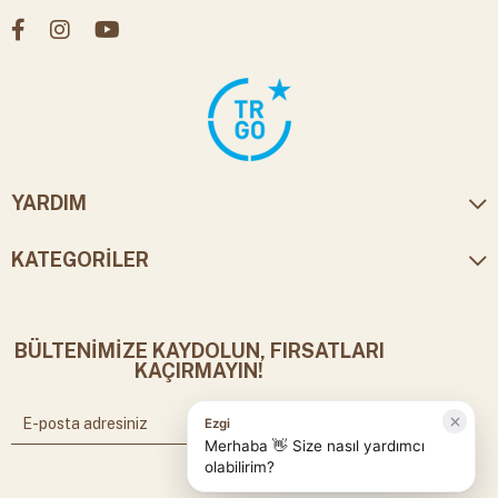
YARDIM
KATEGORİLER
BÜLTENİMİZE KAYDOLUN, FIRSATLARI
KAÇIRMAYIN!