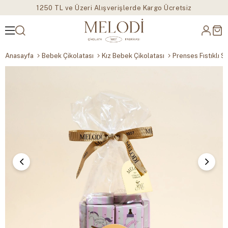
1250 TL ve Üzeri Alışverişlerde Kargo Ücretsiz
Anasayfa
Bebek Çikolatası
Kız Bebek Çikolatası
Prenses Fıstıklı S