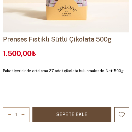
Prenses Fıstıklı Sütlü Çikolata 500g
1.500,00₺
Paket içerisinde ortalama 27 adet çikolata bulunmaktadır. Net: 500g