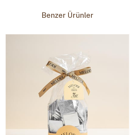
Benzer Ürünler