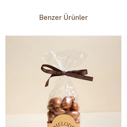
Benzer Ürünler