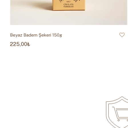
Beyaz Badem Şekeri 150g
225,00₺