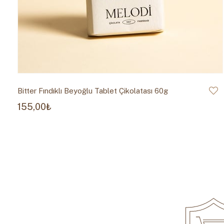
Bitter Fındıklı Beyoğlu Tablet Çikolatası 60g
155,00₺