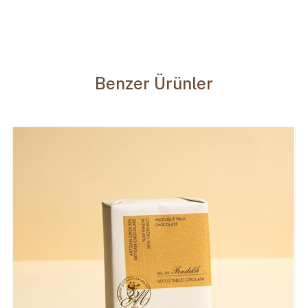
Benzer Ürünler