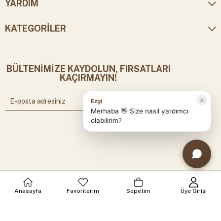
YARDIM
KATEGORİLER
BÜLTENİMİZE KAYDOLUN, FIRSATLARI
KAÇIRMAYIN!
Anasayfa
Favorilerim
Sepetim
Üye Girişi