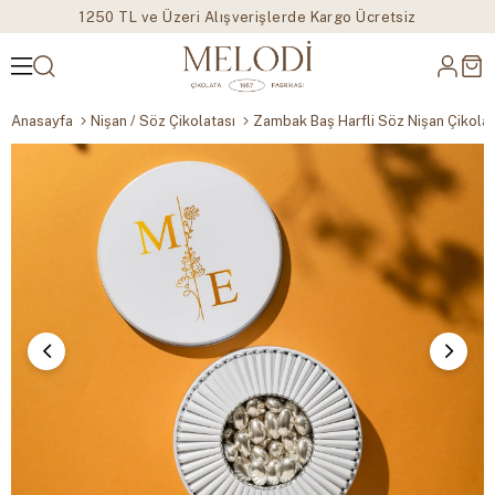
1250 TL ve Üzeri Alışverişlerde Kargo Ücretsiz
Anasayfa
Nişan / Söz Çikolatası
Zambak Baş Harfli Söz Nişan Çikolat